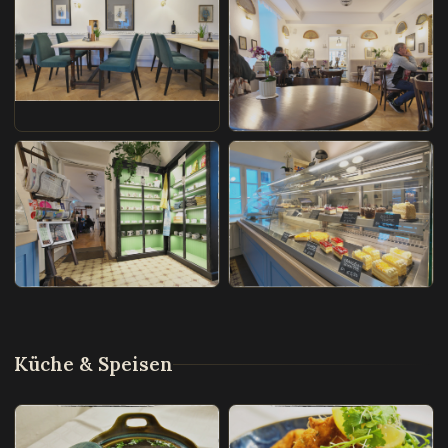
Küche & Speisen