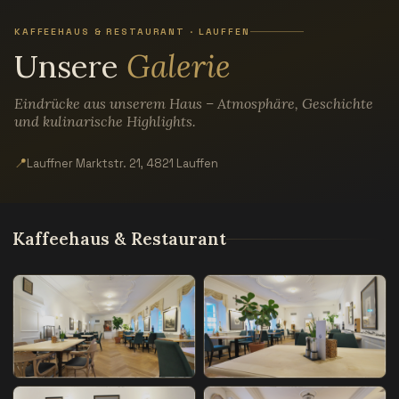
KAFFEEHAUS & RESTAURANT · LAUFFEN
Unsere
Galerie
Eindrücke aus unserem Haus – Atmosphäre, Geschichte
und kulinarische Highlights.
📍
Lauffner Marktstr. 21, 4821 Lauffen
Kaffeehaus & Restaurant