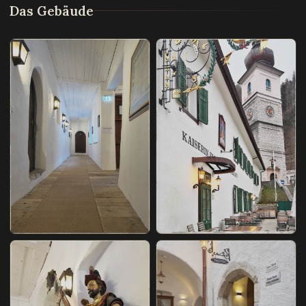
Das Gebäude